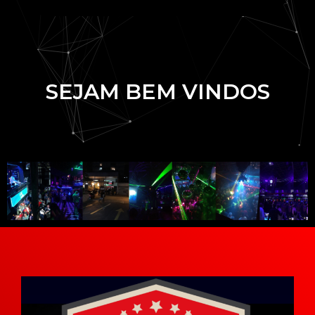
SEJAM BEM VINDOS