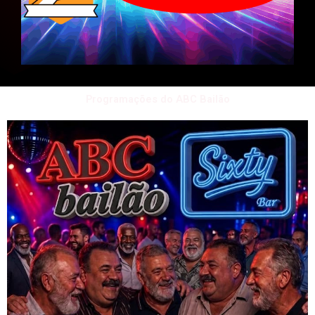
Programações do ABC Bailão